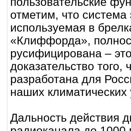
пользовательские фун
отметим, что система
используемая в брелк
«Клиффорда», полно
русифицирована – эт
доказательство того, 
разработана для Росс
наших климатических 
Дальность действия д
радиоканала до 1000 