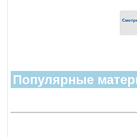
Смотр
Популярные мате