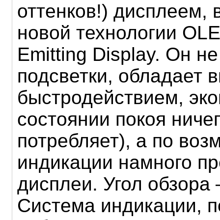
оттенков!) дисплеем,
новой технологии OLED
Emitting Display. Он н
подсветки, обладает 
быстродействием, эко
состоянии покоя ничег
потребляет), а по во
индикации намного п
дисплеи. Угол обзора –
Система индикации, п