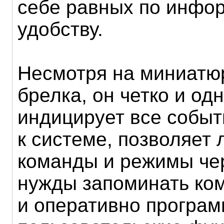
себе равных по инфо
удобству.
Несмотря на миниатю
брелка, он четко и од
индицирует все событ
к системе, позволяет 
команды и режимы че
нужды запоминать ком
и оперативно програ