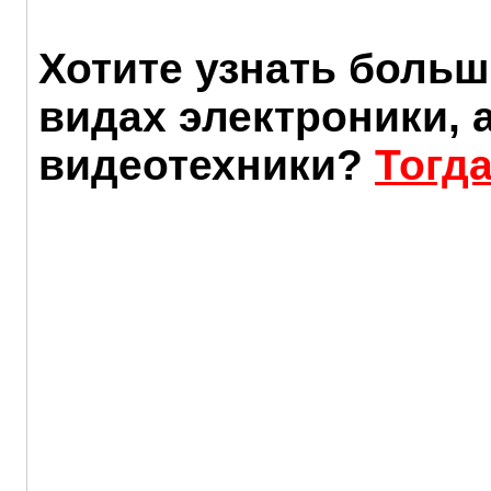
Хотите узнать больш
видах электроники, 
видеотехники?
Тогда