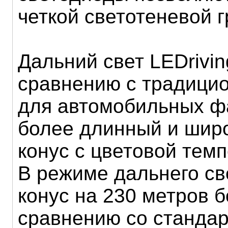
четкой светотеневой 
Дальний свет LEDrivi
сравнению с традици
для автомобильных ф
более длинный и шир
конус с цветовой тем
В режиме дальнего св
конус на 230 метров 
сравнению со станда