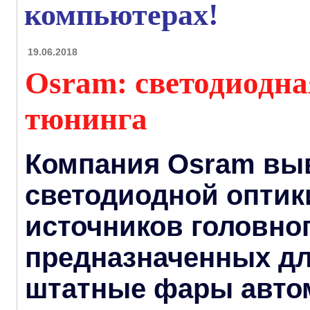
компьютерах!
19.06.2018
Osram: светодиодна
тюнинга
Компания Osram вы
светодиодной оптик
источников головног
предназначенных дл
штатные фары авто