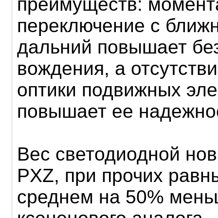
преимуществ: момент
переключение с ближн
дальний повышает бе
вождения, а отсутстви
оптики подвижных эл
повышает ее надежно
Вес светодиодной нов
PXZ, при прочих равн
среднем на 50% мень