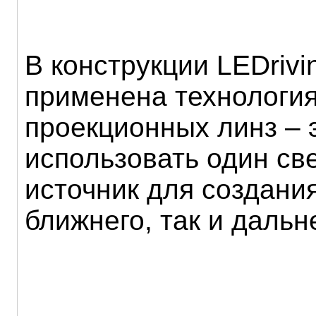
В конструкции LEDrivi
применена технологи
проекционных линз – 
использовать один св
источник для создания
ближнего, так и дальн