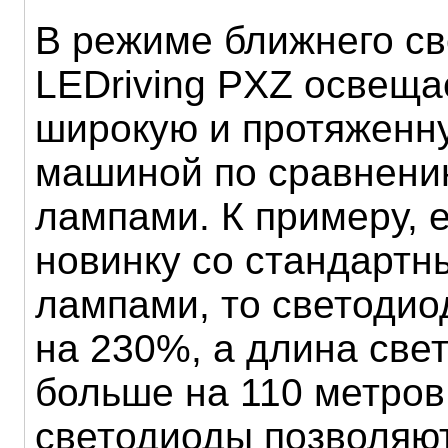
В режиме ближнего св
LEDriving PXZ освеща
широкую и протяженн
машиной по сравнени
лампами. К примеру, 
новинку со стандартн
лампами, то светодио
на 230%, а длина свет
больше на 110 метров.
светодиоды позволяют