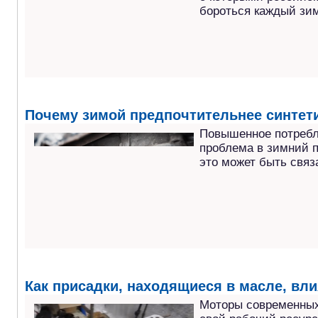
бороться каждый зим
Почему зимой предпочтительнее синтет
Повышенное потребл
проблема в зимний п
это может быть связ
Как присадки, находящиеся в масле, вли
Моторы современных