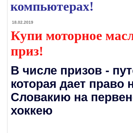
компьютерах!
18.02.2019
Купи моторное масл
приз!
В числе призов - пут
которая дает право 
Словакию на первен
хоккею