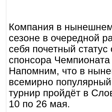
Компания в нынешнем
сезоне в очередной р
себя почетный статус
спонсора Чемпионата 
Напомним, что в ныне
всемирно популярный
турнир пройдёт в Сло
10 по 26 мая.