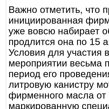
Важно отметить, что п
инициированная фирмо
уже вовсю набирает о
продлится она по 15 а
Условия для участия 
мероприятии весьма п
период его проведения
литровую канистру мо
фирменного масла от L
маркированную спец