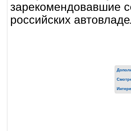
зарекомендовавшие с
российских автовладе
Дополн
Смотр
Интере