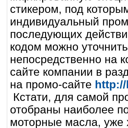
стикером, под которы
индивидуальный пром
последующих действий
кодом можно уточнить
непосредственно на 
сайте компании в раз
на промо-сайте
http:/
Кстати, для самой пр
отобраны наиболее п
моторные масла, уже