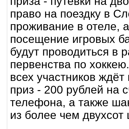
приза - путевки на дв
право на поездку в С
проживание в отеле, а
посещение игровых ба
будут проводиться в 
первенства по хоккею.
всех участников ждёт
приз - 200 рублей на 
телефона, а также ша
из более чем двухсот