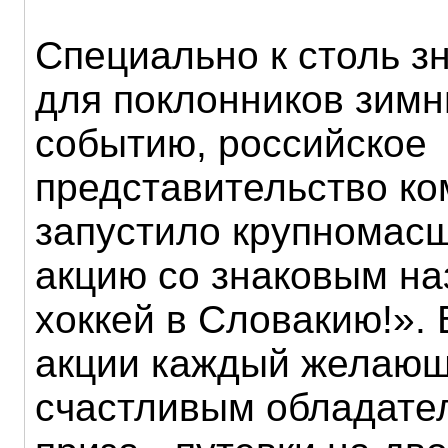
Специально к столь 
для поклонников зимн
событию, российское
представительство ко
запустило крупномас
акцию со знаковым на
хоккей в Словакию!».
акции каждый желающ
счастливым обладате