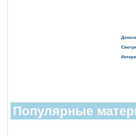
Дополн
Смотр
Интере
Популярные мате