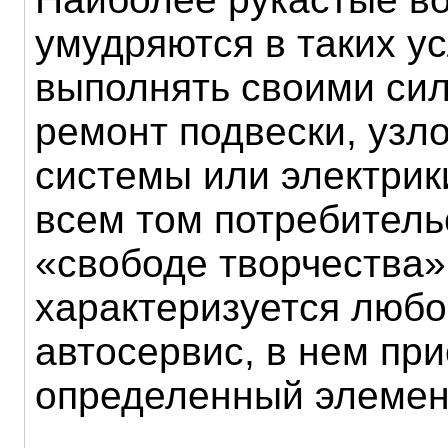
умудряются в таких у
выполнять своими си
ремонт подвески, узл
системы или электрик
всем том потребитель
«свободе творчества»
характеризуется люб
автосервис, в нем при
определенный элемен