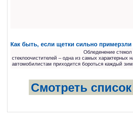
Как быть, если щетки сильно примерзли 
Обледенение стекол
стеклоочистителей – одна из самых характерных н
автомобилистам приходится бороться каждый зим
Смотреть список