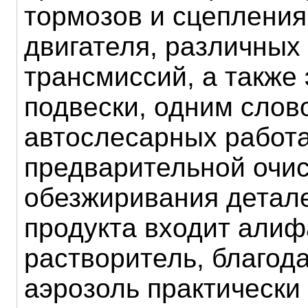
тормозов и сцепления
двигателя, различных
трансмиссий, а также
подвески, одним слов
автослесарных работ
предварительной очис
обезжиривания детале
продукта входит алиф
растворитель, благод
аэрозоль практически