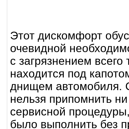
Этот дискомфорт обу
очевидной необходим
с загрязнением всего т
находится под капото
днищем автомобиля. С
нельзя припомнить ни
сервисной процедуры
было выполнить без 