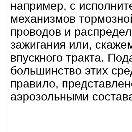
например, с исполнит
механизмов тормозно
проводов и распреде
зажигания или, скажем
впускного тракта. По
большинство этих сред
правило, представлен
аэрозольными состав