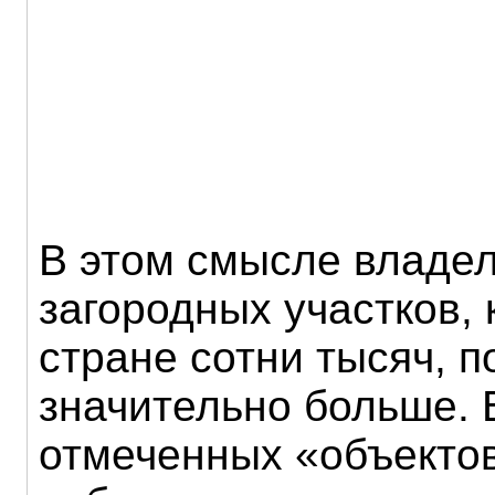
В этом смысле владел
загородных участков, 
стране сотни тысяч, п
значительно больше. 
отмеченных «объекто