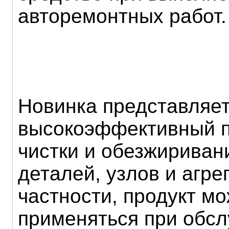
авторемонтных работ.
Новинка представляет
высокоэффективный п
чистки и обезжириван
деталей, узлов и агрег
частности, продукт мо
применяться при обс