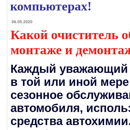
компьютерах!
06.05.2020
Какой очиститель о
монтаже и демонтаж
Каждый уважающий 
в той или иной мер
сезонное обслужива
автомобиля, исполь
средства автохимии.