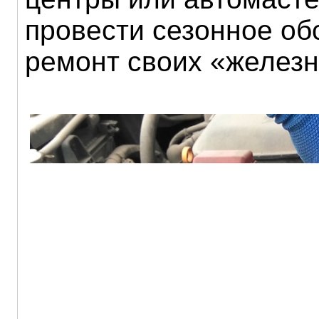
провести сезонное об
ремонт своих «железн