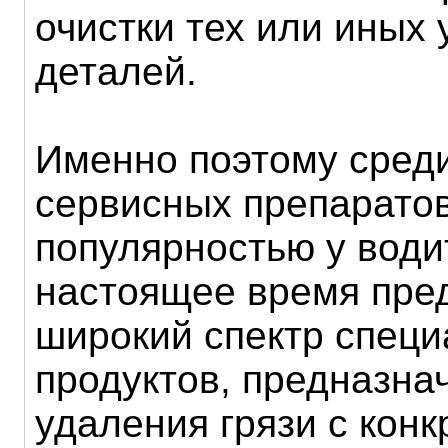
очистки тех или иных 
деталей.
Именно поэтому сред
сервисных препарато
популярностью у води
настоящее время пре
широкий спектр спец
продуктов, предназна
удаления грязи с конк