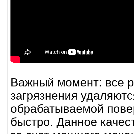
Важный момент: все 
загрязнения удаляютс
обрабатываемой пове
быстро. Данное качес