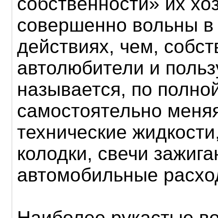
собственности» их хо
совершенно вольны в
действиях, чем, собст
автолюбители и польз
называется, по полной
самостоятельно меня
технические жидкости
колодки, свечи зажига
автомобильные расхо
Наиболее рукастые в