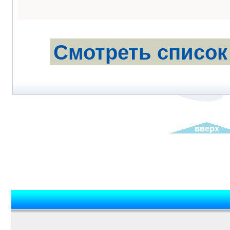
Смотреть список