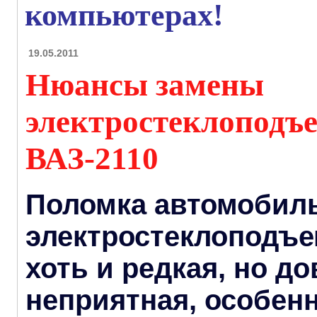
компьютерах!
19.05.2011
Нюансы замены
электростеклоподъ
ВАЗ-2110
Поломка автомобил
электростеклоподъе
хоть и редкая, но д
неприятная, особенн