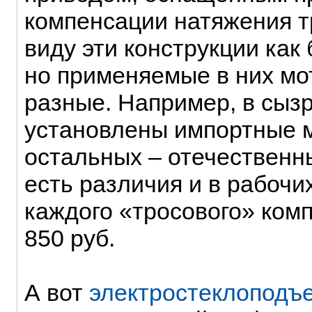
компенсации натяжения т
виду эти конструкции как
но применяемые в них мо
разные. Например, в сыз
установлены импортные м
остальных – отечественн
есть различия и в рабочи
каждого «тросового» ком
850 руб.
А вот
электростеклоподъ