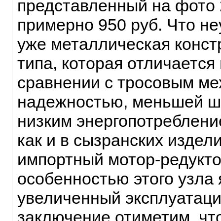
представленный на фото 
примерно 950 руб. Что не
уже металлическая конст
типа, которая отличается
сравнении с тросовым ме
надежностью, меньшей ш
низким энергопотреблени
как и в сызранских издел
импортный мотор-редукт
особенностью этого узла 
увеличенный эксплуатаци
заключение отиметим, чт