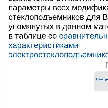
параметры всех модифик
стеклоподъемников для В
упомянутых в данном мат
в таблице со
сравнитель
характеристиками
электростеклоподъемник
Смотр