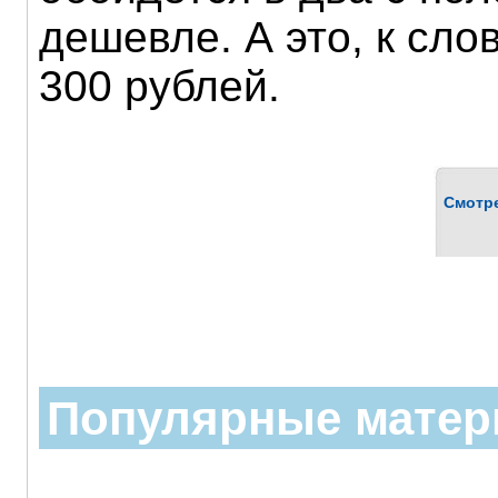
дешевле. А это, к сло
300 рублей.
Смотр
Популярные мате