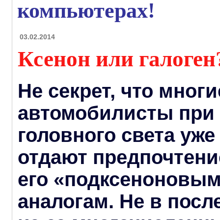
компьютерах!
03.02.2014
Ксенон или галоген
Не секрет, что многи
автомобилисты при
головного света уже
отдают предпочтение
его «подксеноновы
аналогам. Не в пос