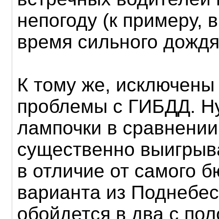
непогоду (к примеру, 
время сильного дождя-
К тому же, исключены
проблемы с ГИБДД. Ну
лампочки в сравнении
существенно выигрыва
в отличие от самого 
варианта из Поднебес
обойдется в два с по