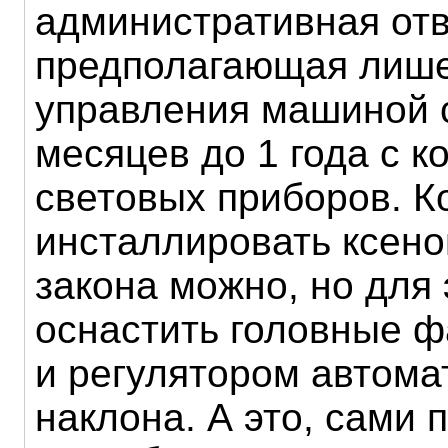
административная отв
предполагающая лише
управления машиной с
месяцев до 1 года с 
световых приборов. К
инсталлировать ксено
закона можно, но для 
оснастить головные 
и регулятором автома
наклона. А это, сами 