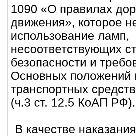
1090 «О правилах до
движения», которое н
использование ламп,
несоответствующих с
безопасности и требо
Основных положений 
транспортных средств
(ч.3 ст. 12.5 КоАП РФ).
В качестве наказани