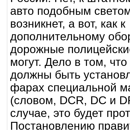
авто подобным светом
возникнет, а вот, как к
дополнительному обо
дорожные полицейски
могут. Дело в том, чт
должны быть установ
фарах специальной м
(словом, DCR, DC и D
случае, это будет про
Постановлению прави