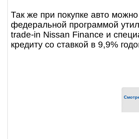
Так же при покупке авто можно
федеральной программой утил
trade-in Nissan Finance и спец
кредиту со ставкой в 9,9% годо
Смотр