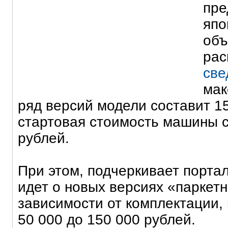
пре
япо
объ
рас
све
мак
ряд версий модели составит 15
стартовая стоимость машины с
рублей.
При этом, подчеркивает портал
идет о новых версиях «паркетн
зависимости от комплектации,
50 000 до 150 000 рублей.