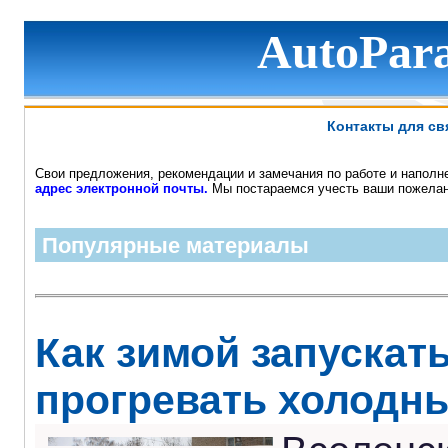
AutoPara
Контакты для св
Свои предложения, рекомендации и замечания по работе и наполн
адрес электронной почты.
Мы постараемся учесть ваши пожелани
Популярные материалы
Как зимой запускат
прогревать холодн